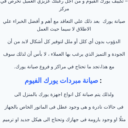
– تكييف يورك الفيوم و من أجل رغبتك عزيزي العميل نحرص في
مركز
صيانة يورك بعد ذلك علي التعاقد مع أهم و أفضل الخبراء علي
الاطلاق لا سيما حيث العمل
الدؤوب بدون أي كلل أو ملل لتوفير كل أشكال لابد من أن
الجودة و التميز الذي يرغب بها العملاء ، لا بأس أن لذلك سوف
مع هذا،تجد ما تحتاج في مراكز و فروع صيانة يورك.
:
صيانة مبردات يورك الفيوم
ولذلك يتم صيانة كل انواع اجهزة يورك بالمنزل الى
فى حالات نادرة و هى وجود عطل فى الماتور الخاص بالجهاز
مثلًا او وجود بارومة فى جهازك وتحتاج الى هيكل جديد او ترميم