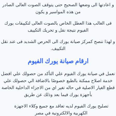
و اعادتها الى وضعها الصحيح حتى يتوقف الصوت العالى الصادر
من هذه المواسير و يكون
فى الغالب هذا العطل الخاص بالصوت العالى لتكييفات يورك
الفيوم نتيجة نقل و تحريك التكييف
و لهذا ننصح كمركز صيانة يورك الى الحرص الشديد فى عند نقل
التكييف.
ارقام صيانة يورك الفيوم
نعمل في صيانة يورك الفيوم علي التأكد من حصولك علي افضل
خدمة اصلاح ممكنة بالطبع خصوصًا بالاضافة الي حصولك علي
قطع الغيار الاصلية في حاله تغير اي من الاجزاء الداخلية الخاصة
بأجهزة يورك فيما بعد وذلك عن طريق
تصليح يورك الفيوم لديه تعاقد مع جميع وكلاء الاجهزة
الكهربية والالكترونية في مصر