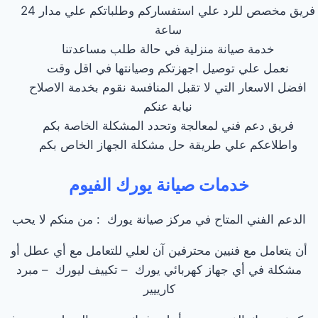
فريق مخصص للرد علي استفساركم وطلباتكم علي مدار 24
ساعة
خدمة صيانة منزلية في حالة طلب مساعدتنا
نعمل علي توصيل اجهزتكم وصيانتها في اقل وقت
افضل الاسعار التي لا تقبل المنافسة نقوم بخدمة الاصلاح
نيابة عنكم
فريق دعم فني لمعالجة وتحدد المشكلة الخاصة بكم
واطلاعكم علي طريقة حل مشكلة الجهاز الخاص بكم
خدمات صيانة يورك الفيوم
الدعم الفني المتاح في مركز صيانة يورك : من منكم لا يحب
أن يتعامل مع فنيين محترفين آن لعلي للتعامل مع أي عطل أو
مشكلة في أي جهاز كهربائي يورك – تكييف ليورك – مبرد
كارييير