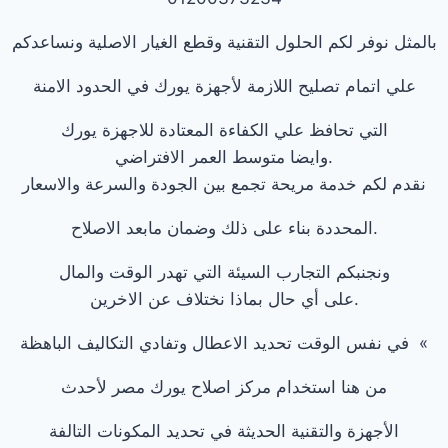
بالمثل نوفر لكم الحلول التقنية وقطع الغيار الاصلية ونساعدكم
علي اتمام تصليح اللازمة لأجهزة يورك في الحدود الامنة
التي تحافظ علي الكفاءة المعتادة للاجهزة يورك
.وايضا متوسط العمر الافتراضي
نقدم لكم خدمة مريحة تجمع بين الجودة والسرعة والاسعار
.المحددة بناء على ذلك وضمان مابعد الاصلاح
ونجنبكم التجارب السيئة التي تهدر الوقت والمال
.على أي حال بماذا نختلاف عن الاخرين
» في نفس الوقت تحديد الاعطال وتفادي التكاليف الباهظة
من هنا استخدام مركز اصلاح يورك مصر لأحدث
الأجهزة والتقنية الحديثة في تحديد المكونات التالفة