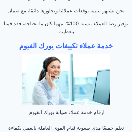
نحن نشتهر بتلبية توقعات عملائنا وتجاوزها دائمًا، مع ضمان
توفير رضا العملاء بنسبة 100%. مهما كان ما تحتاجه، فقد قمنا
بتغطيته.
خدمة عملاء تكييفات يورك الفيوم
ارقام خدمة عملاء صيانة يورك الفيوم
نعلم جميعًا مدى صعوبة قيام القوى العاملة بالعمل بكفاءة