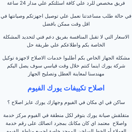
فريق مخصص للرد علي كافة اسئلتكم علي مدار 24 ساعة
في حالة طلب مساعدتنا نعمل علي توصيل اجهزتكم وصيانتها في
اقل وقت ممكن بافضل
الاسعار التي لا تقبل المنافسة بفريق دعم فني لتحديد المشكلة
الخاصة بكم واطلاعكم علي طريقة حل
مشكلة الجهاز الخاص بكم أطلبوا خدمات الاصلاح لاجهزة توكيل
شركة يورك اينما كنتم خلال وقت قياسي سوف يصل اليكم
مهندسنا لمعاينة العطل وتصليح الجهاز
اصلاح تكييفات يورك الفيوم
ساكن في اي مكان في الفيوم وجهازك يورك عايز اصلاح ؟
متقلقش صيانة يورك بتوفر لكل منطقة في الفيوم مركز خدمة
واصلاح معتمد اي كان مكانك بمجرد اتصالك على رقم خدمة
العملاء أو الخط الساخن الموحد خاصة لجميع مناطق الفيوم