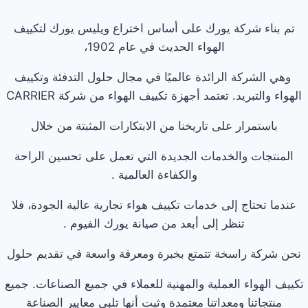
تم بناء شركة يورك على أساس اختراع ويليس يورك لتكييف
الهواء الحديث في عام 1902،
وهي الشركة الرائدة عالميًا في مجال حلول التدفئة وتكييف
الهواء والتبريد. تعتمد أجهزة تكييف الهواء من شركة CARRIER
باستمرار على تاريخنا من الابتكارات المثبتة من خلال
المنتجات والخدمات الجديدة التي تعمل على تحسين الراحة
والكفاءة العالمية .
عندما تحتاج إلى خدمات تكييف هواء تجارية عالية الجودة، فلا
تنظر إلى أبعد من صيانة يورك الفيوم .
نحن شركة راسخة تتمتع بخبرة ومعرفة واسعة في تقديم حلول
تكييف الهواء العملية والمهنية للعملاء في جميع الصناعات. جميع
منتجاتنا ومعداتنا معتمدة وثبت أنها تلبي معايير الصناعة