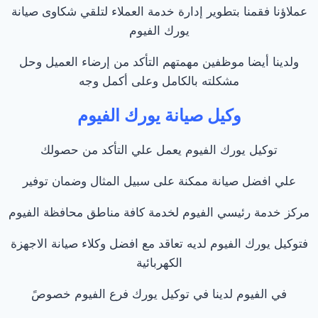
عملاؤنا فقمنا بتطوير إدارة خدمة العملاء لتلقي شكاوى صيانة
يورك الفيوم
ولدينا أيضا موظفين مهمتهم التأكد من إرضاء العميل وحل
مشكلته بالكامل وعلى أكمل وجه
وكيل صيانة يورك الفيوم
توكيل يورك الفيوم يعمل علي التأكد من حصولك
علي افضل صيانة ممكنة على سبيل المثال وضمان توفير
مركز خدمة رئيسي الفيوم لخدمة كافة مناطق محافظة الفيوم
فتوكيل يورك الفيوم لديه تعاقد مع افضل وكلاء صيانة الاجهزة
الكهربائية
في الفيوم لدينا في توكيل يورك فرع الفيوم خصوصً