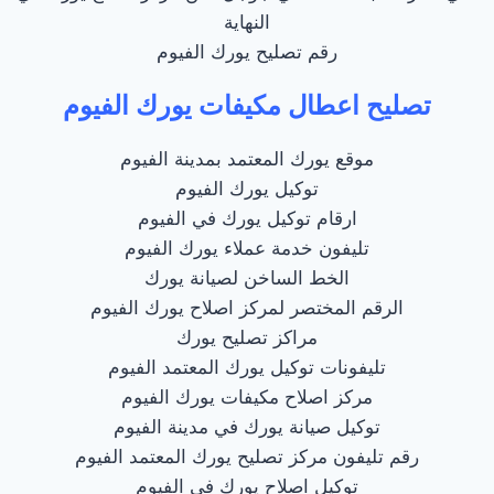
النهاية
رقم تصليح يورك الفيوم
تصليح اعطال مكيفات يورك الفيوم
موقع يورك المعتمد بمدينة الفيوم
توكيل يورك الفيوم
ارقام توكيل يورك في الفيوم
تليفون خدمة عملاء يورك الفيوم
الخط الساخن لصيانة يورك
الرقم المختصر لمركز اصلاح يورك الفيوم
مراكز تصليح يورك
تليفونات توكيل يورك المعتمد الفيوم
مركز اصلاح مكيفات يورك الفيوم
توكيل صيانة يورك في مدينة الفيوم
رقم تليفون مركز تصليح يورك المعتمد الفيوم
توكيل اصلاح يورك في الفيوم