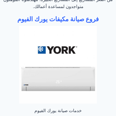
متواجدون لمساعدة أعمالك.
فروع صيانة مكيفات يورك الفيوم
خدمات صيانة يورك الفيوم