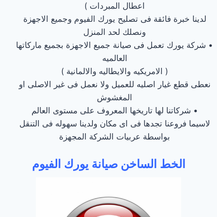
اعطال المبردات )
لدينا خبرة فائقة فى تصليح يورك الفيوم وجميع الاجهزة
ونصلك لحد المنزل
• شركة يورك تعمل فى صيانة جميع الاجهزة بجميع ماركاتها
العالميه
( الامريكيه والايطاليه والالمانية )
نعطى قطع غيار اصليه للعميل ولا نعمل فى غير الاصلى او
المغشوش
• شركاتنا لها تاريخها المعروف على مستوى العالم
لاسيما فروعنا تجدها فى اى مكان ولدينا سهوله فى التنقل
بواسطة عربيات الشركة المجهزة
الخط الساخن صيانة يورك الفيوم