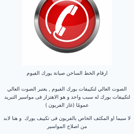
ارقام الخط الساخن صيانة يورك الفيوم
الصوت العالي لتكييفات يورك الفيوم , يعتبر الصوت العالي
لتكييفات يورك له سبب واحد و هو الاهتزاز فى مواسير التبريد
عمومًا (غاز الفريون )
لا سيما او المكثف الخاص بالفريون فى تكييف يورك و هنا لابد
من اصلاح المواسير