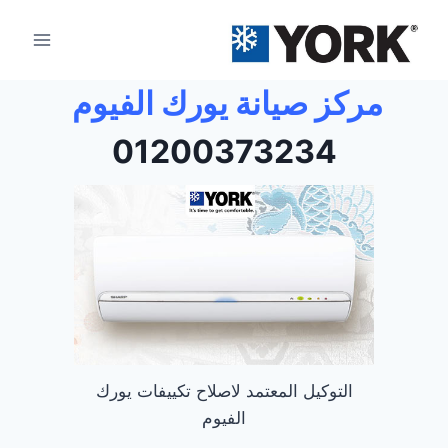
مركز صيانة يورك الفيوم
01200373234
التوكيل المعتمد لاصلاح تكييفات يورك
الفيوم