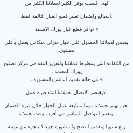
لهذا السبب يوفر الكثير لعملائنا الكثير من
.المبالغ ولضمان تغيير قطع الغيار التالفة فقط
» توافر قطع غيار يورك الاصلية
يضمن لعملائنا الحصول علي جهاز منزلي متكامل يعمل بأعلى
مستوى
من الكفاءة التي ينتظرها عملائنا ولتعزيز الثقة في مركز تصليح
يورك المعتمد ،
» في حالة تقديم الدعم والمشورة ،
.لايقتصر الاتصال بعملائنا اثناء فترة عمل
نحن نهتم بعملائنا دوما بمتابعة عمل الجهاز خلال فترة الضمان
.ونعتبر التواصل المباشر في أقرب وقت بعملائنا
ربع سنويا وتقديم النصح والمشورة جزء لا يتجزء من مهمة