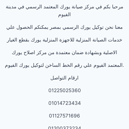
مرحبا بكم في مركز صيانة يورك المعتمد الرسمي في مدينة
الفيوم
معنا نحن توكيل يورك الرسمي بمصر يمكنكم الحصول علي
خدمات الصيانة المنزلية للاجهزة المنزلية يورك بقطع الغيار
الاصلية وبشهادة ضمان معتمدة من مركز اصلاح يورك
.المعتمد الفيوم علي رقم الخط الساخن لتوكيل يورك الفيوم
ارقام التواصل
01225025360
01014723434
01127571696
01200373234