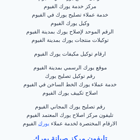
مركز خدمة يورك الفيوم
خدمة عملاء تصليح يورك في الفيوم
وكيل يورك الفيوم
الرقم الموحد لإصلاح يورك بمدينة الفيوم
توكيلات منتجات يورك بمدينة الفيوم
ارقام توكيل مكيفات يورك الفيوم
موقع يورك الرسمي بمدينة الفيوم
رقم توكيل تصليح يورك
خدمة عملاء يورك الخط الساخن في الفيوم
اصلاح تكييف يورك الفيوم
رقم تصليح يورك المجاني الفيوم
تليفون مركز اصلاح يورك المعتمد الفيوم
الارقام المختصرة لخدمة عملاء
يورك
الفيوم
تليفون مركز صيانة يورك