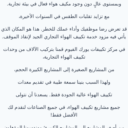
وبمستوى عالٍ دون وجود مكيف هواء فعال في بيئة تجارية.
مع تزايد تقلبات الطقس في السنوات الأخيرة،
قد تعرض رضا موظفيك وأداء عملك للخطر. هذا هو المكان الذي
يأتي فيه مزود خدمة تكييف الهواء التجاري الجيد لإنقاذ الموقف.
في مركز تكييفات يورك الفيوم قمنا بتركيب الآلاف من وحدات
تكييف الهواء التجارية،
من المشاريع الصغيرة إلى المشاريع الكبيرة الحجم،
ولهذا السبب بنينا سمعة طيبة في تقديم معدات
تكييف الهواء عالية الجودة فقط. يسعدنا أن نتولى
جميع مشاريع تكييف الهواء، في جميع الصناعات لنقدم لك
الأفضل فقط!
من أصغر المشاريع إلى المشاريع الكبيرة؛ مهندسونا المؤهلون