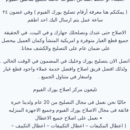
( يمكنكم هنا معرفة أرقام تصليح يورك الفيوم ) وفي غضون ٢٤
ساعة عمل يتم ارسال اليك احد اطقم
الاصلاح حتى عندك ونصلحلك جهازك و في البيت. في الحقيقة
جميع قطع الغيار متوفرة و امريكية المنشأ وكمان العميل بيحصل
على ضمان عام على التصليح والكشف مجانا.
اتصل الان بتصليح يورك وخليك في المضمون في الوقت الحالي .
ولذلك افضل فريق اصلاح وافضل خدمة عملاء واجود قطع غيار
واسعار في متناول الجميع .
تليفون مركز اصلاح يورك الفيوم
حاليًا نحن نعمل فى مجال التصليح من 20 عام ولدينا خبرة
فائقة فى مجال الاصلاح يورك الفيوم وجميع الاجهزة المنزليه
• نعمل على اصلاح جميع الاعطال
( اعطال المكيفات – اعطال التكييفات – اعطال التكييف –