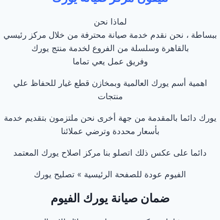
لماذا نحن
ببساطة ، نحن نقدم خدمة صيانة محترفة من خلال مركز رئيسي
بالقاهرة وسلسلة من الفروع لخدمة منتج يورك
وفريق عمل يعي تماما
اهمية أسم يورك العالمية وبمخازن قطع غيار للحفاظ علي
منتجات
يورك دائما بالمقدمة من جهة أخرى نحن ملتزمون بتقديم خدمة
بأسعار محددة وترضي عملائنا
دائما على عكس ذلك اتصلو بنا مركز اصلاح يورك المعتمد
الفيوم عودة للصفحة الرئيسية » تصليح يورك
ضمان صيانة يورك الفيوم