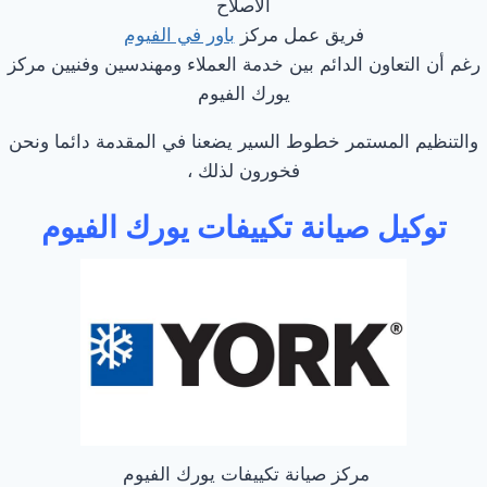
الاصلاح
فريق عمل مركز
باور في الفيوم
رغم أن التعاون الدائم بين خدمة العملاء ومهندسين وفنيين مركز
يورك الفيوم
والتنظيم المستمر خطوط السير يضعنا في المقدمة دائما ونحن
فخورون لذلك ،
توكيل صيانة تكييفات يورك الفيوم
مركز صيانة تكييفات يورك الفيوم