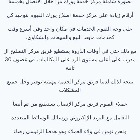
بصورة شاملة مركز خدمة يورك من خلال الاتصال بخمسة
أرقام زيادة على مركز خدمة اصلاح يورك الفيوم بتوحيد كل
على وجه الفيوم الخدمات في مكان واحد وفي أسرع وقت
كخدمات مابعد البيع والمبيعات والشكاوي.
مع ذلك حتى في أوقات الذروة يستطيع فريق مركز التصليح ال
مدرب على أعلى مستوى الرد على المكالمات في غضون 30
ثانية
نتيجة لذلك لدينا فريق مركز الخدمة مهمته توفير وحل جميع
المشكلات
عملاء الفيوم فريق مركز الإتصال يستطيع من ثم أيضا
التعامل مع البريد الإلكتروني ورسائل الوسائط المتعددة
ونحن نؤمن في ولاء العملاء وهو هدفنا الرئيسي رضاء