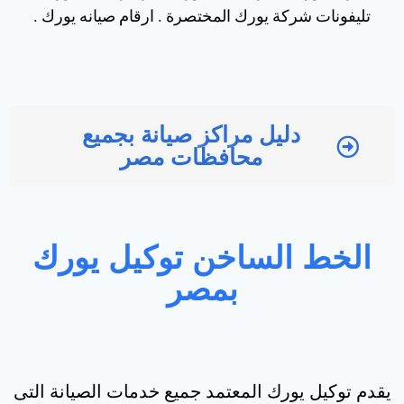
تليفونات شركة يورك المختصرة . ارقام صيانه يورك .
دليل مراكز صيانة بجميع
محافظات مصر
الخط الساخن توكيل يورك
بمصر
يقدم توكيل يورك المعتمد جميع خدمات الصيانة التى