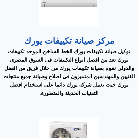
مركز صيانة تكييفات يورك
توكيل صيانة تكييفات يورك الخط الساخن الموحد تكييفات
يورك تعد من افضل انواع التكييفات فى السوق المصرى
والدولى نقوم بصيانة تكييفات يورك من خلال فريق من افضل
الفنيين والمهندسين المتميزون فى اصلاح وصيانة جميع منتجات
يورك حيث تعمل شركة يورك دائما على استخدام افضل
التقنيات الحديثة والمتطورة.