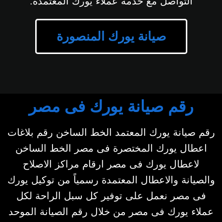
التواصل مع خدمة عملاء يورك المعتمدة.
صيانة يورك المنصورة
رقم صيانة يورك فى مصر
رقم صيانة يورك المعتمد الخط الساخن رقم بلاغات
اعطال يورك المختصرة فى مصر الخط الساخن
لاعطال يورك فى مصر ارقام مراكز الاصلاح
والصيانة والاعطال المعتمدة رسمياً من توكيل يورك
فى مصر نعمل على توفير كل سبل الراحة لكل
عملاء يورك فى مصر من خلال رقم الصيانة الموحد