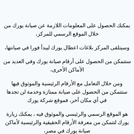
يمكنك الحصول على المعلومات اللازمة عن صيانة يورك من
خلال الموقع الرسمي للمركز،
وسيتلقى المركز بلاغات اعطال يورك ليبدأ فورا في صيانتها،
ستتمكن من الحصول على أرقام صيانة يورك وفي العديد من
الأماكن الأخرى،
ومن خلال التعامل مع الأرقام الرئيسية والموثوق فيها
ستتمكن من الحصول على صيانة ممتازة وخدمة لن تجدها
في أي مكان آخر، فموقع شركة يورك
هو الموقع الرسمي والرئيسي والموثوق فيه ، يمكنك زيارة
يورك لتتمكن من معرفة الأرقام الحقيقية والرئيسية لأماكن
صيانة يورك في مصر،