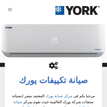
صيانة تكييفات يورك
مرحبا بكم فى
مركز صيانة يورك
المعتمد مصر لـصيانة
منتجات شركة يورك العالمية حيث نقوم بمركز
صيانة