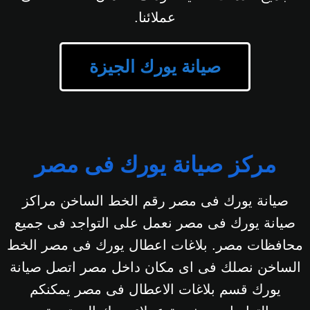
عملائنا.
صيانة يورك الجيزة
مركز صيانة يورك فى مصر
صيانة يورك فى مصر رقم الخط الساخن مراكز
صيانة يورك فى مصر نعمل على التواجد فى جميع
محافظات مصر. بلاغات اعطال يورك فى مصر الخط
الساخن نصلك فى اى مكان داخل مصر اتصل صيانة
يورك قسم بلاغات الاعطال فى مصر يمكنكم