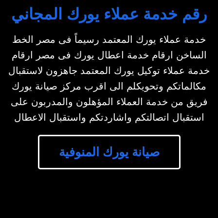
رقم خدمة عملاء يورك المجاني
خدمة عملاء يورك المعتمد رسيماً فى مصر الخط
الساخن ارقام خدمة اعطال يورك فى مصر ارقام
خدمة عملاء توكيل يورك المعتمد جاهزون لاستقبال
مكالماتكم وتحويكلم الى اقرب مركز صيانة يورك
فريق من خدمة العملاء المؤهلون والمدربون على
استقبال اتصالتكم واشاردتكم واستقبال الاعطال
صيانة يورك المنوفية