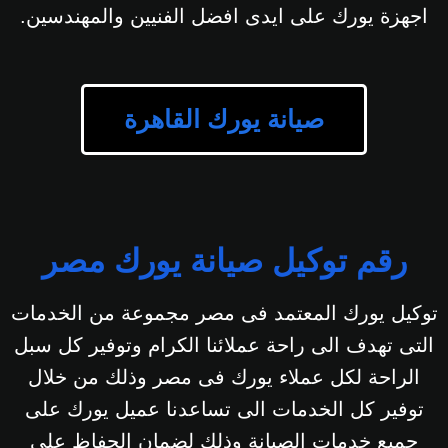
اجهزة يورك على ايدى افضل الفنيين والمهندسين.
صيانة يورك القاهرة
رقم توكيل صيانة يورك مصر
توكيل يورك المعتمد فى مصر مجموعة من الخدمات
التى تهدف الى راحة عملائنا الكرام وتوفير كل سبل
الراحة لكل عملاء يورك فى مصر وذلك من خلال
توفير كل الخدمات الى تساعدنا عميل يورك على
جميع خدمات الصيانة وذلك لضمان الحفاظ على