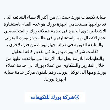
صيانة تكييفات يورك حيث ان من اكثر الاخطاء الشائعه التى
قد يواجهها مستخدمي اجهزة يورك هو عدم القيام باستشارة
الاشخاص ذوى الخبرة فى خدمة عملاء يورك و المتخصصين
عدم الاتصال بهم واستشارتهم فى حالة جهاز يورك المنزلى
والمتابعة الدورية فى صيانة جهاز يورك من فترة لاخرى ،
فقامت شركة يورك بدورها فى تقديم كافة الحلول
والتعليمات اللازمة لحل تلك الازمة التى توافدت عليها من
خلال التقارير والشكاوى من عملاء يورك الى خدمة عملاء
يورك ومنها الى توكيل يورك. رقم تليفون مركز خدمة صيانة
اجهزة يورك.
شركة يورك للتكييفات