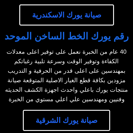
صيانة يورك الاسكندرية
رقم يورك الخط الساخن الموحد
40 عام من الخبرة نعمل على توفير اعلى معدلات
الكفاءة وتوفير الوقت وسرعة تلبية رغباتكم
بمهندسين على اعلى قدر من الحرفية و التدريب
مزودين بكافة قطع الغيار الاصلية المتوقعة صيانة
منتجات يورك باعلي واحدث اجهزة الكشف الحديثه
وفنيين ومهندسين علي اعلي مستوي من الخبرة
صيانة يورك الشرقية