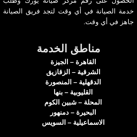
الحصول على رقم مركز صيانة يورك وطلب
خدمة الصيانة في أي وقت لتجد فريق الصيانة
جاهز في أي وقت.
مناطق الخدمة
القاهرة – الجيزة
الشرقية – الزقازيق
الدقهلية – المنصورة
القليوبية – بنها
المحلة – شبين الكوم
البحيرة – دمنهور
الاسماعيلية – السويس