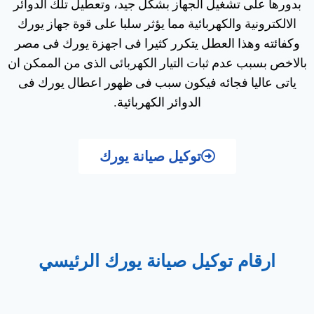
بدورها على تشغيل الجهاز بشكل جيد، وتعطيل تلك الدوائر
الالكترونية والكهربائية مما يؤثر سلبا على قوة جهاز يورك
وكفائته وهذا العطل يتكرر كثيرا فى اجهزة يورك فى مصر
بالاخص بسبب عدم ثبات التيار الكهربائى الذى من الممكن ان
ياتى عاليا فجائه فيكون سبب فى ظهور اعطال يورك فى
الدوائر الكهربائية.
توكيل صيانة يورك
ارقام توكيل صيانة يورك الرئيسي