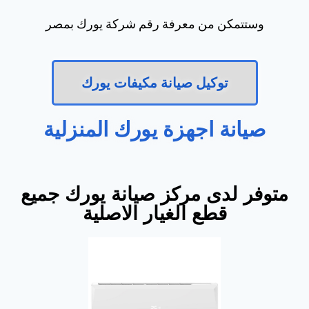
وستتمكن من معرفة رقم شركة يورك بمصر
توكيل صيانة مكيفات يورك
صيانة اجهزة يورك المنزلية
متوفر لدى مركز صيانة يورك جميع
قطع الغيار الاصلية