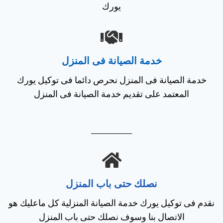
يورك
خدمة الصيانة فى المنزل
خدمة الصيانة فى المنزل نحرص دائما فى توكيل يورك
المعتمد على تقديم خدمة الصيانة فى المنزل
نصلك حتى باب المنزل
نقدم فى توكيل يورك خدمة الصيانة المنزلية كل ماعليك هو
الاتصال بنا وسوف نصلك حتى باب المنزل