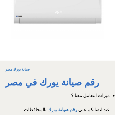
صيانة يورك مصر
رقم صيانة يورك في مصر
ميزات التعامل معنا ؟
عند اتصالكم علي
رقم صيانة
يورك
بالمحافظات