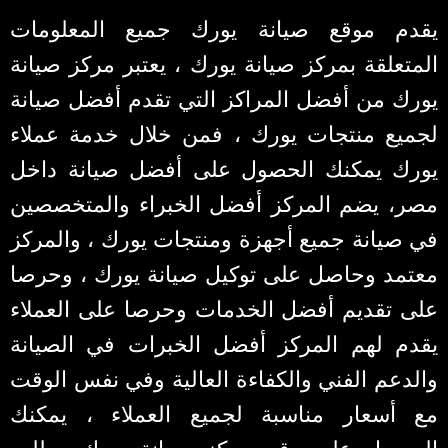
يقدم موقع صيانة يورك جميع المعلومات
المتعلقة بمركز صيانة يورك ، يعتبر مركز صيانة
يورك من أفضل المراكز التي تقدم أفضل صيانة
لجميع منتجات يورك ، فمن خلال خدمة عملاء
يورك يمكنك الحصول على أفضل صيانة داخل
مصر، يضم المركز أفضل الخبراء والمتخصصين
في صيانة جميع أجهزة ومنتجات يورك ، والمركز
معتمد وحاصل على توكيل صيانة يورك ، وحرصا
على تقديم أفضل الخدمات وحرصا على العملاء
يقدم لهم المركز أفضل الخبرات في الصيانة
والدعم الفني والكفاءة العالية وفي نفس الوقت
مع أسعار مناسبة لجميع العملاء ، يمكنك