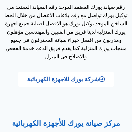
رقم صيانة يورك المعتمد الموحد رقم الصيانة المعتمد من
توكيل يورك تواصل مع رقم بلاغات الاعطال من خلال الخط
الساخن الموحد توكيل يورك هو الافضل لصيانة جميع اجهزة
يورك المنزلية لدينا فريق من الفنيين والمهندسين مؤهلون
ومدربون من افضل خبراء صيانة المحترفون فى جميع
منتجات يورك المنزلية كما يقدم فريق الدعم خدمة الفحص
والاصلاح فى المنزل
شركة يورك للاجهزة الكهربائية
مركز صيانة يورك للأجهزة الكهربائية