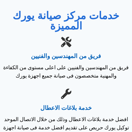
خدمات مركز صيانة يورك
المميزة
فريق من المهندسين والفنيين
فريق من المهندسين والفنيين على اعلى مستوى من الكفاءة
والمهنية متخصصون فى صيانة جميع اجهزة يورك
خدمة بلاغات الاعطال
افضل خدمة بلاغات الاعطال وذلك من خلال الاتصال الموحد
توكيل يورك حريص على تقديم افضل خدمة فى صيانة اجهزة