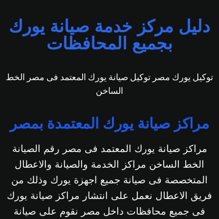
دليل مركز خدمة صيانة يورك
بجميع المحافظات
توكيل يورك مصر توكيل صيانة يورك المعتمد فى مصر الخط
الساخن
مراكز صيانة يورك المعتمدة بمصر
مراكز صيانة يورك المعتمد فى مصر رقم الصيانة
الخط الساخن مراكز الخدمة والصيانة والاعطال
المتخصصة فى صيانة جميع اجهزة يورك وذلك من
فريق الاعطال نعمل على انتشار مراكز صيانة يورك
فى جميع محافظات داخل مصر نقوم على صيانة