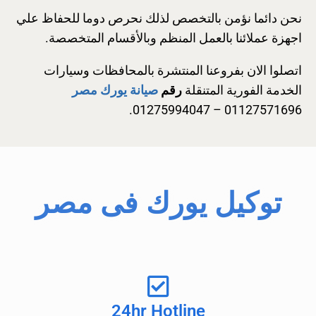
نحن دائما نؤمن بالتخصص لذلك نحرص دوما للحفاظ علي
اجهزة عملائنا بالعمل المنظم وبالأقسام المتخصصة.
اتصلوا الان بفروعنا المنتشرة بالمحافظات وسيارات
الخدمة الفورية المتنقلة
رقم
صيانة يورك مصر
01127571696 – 01275994047.
توكيل يورك فى مصر
24hr Hotline