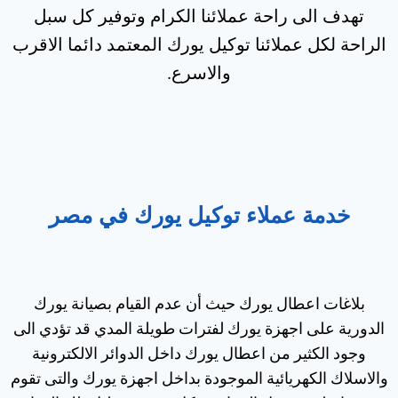
تهدف الى راحة عملائنا الكرام وتوفير كل سبل
الراحة لكل عملائنا توكيل يورك المعتمد دائما الاقرب
والاسرع.
خدمة عملاء توكيل يورك في مصر
بلاغات اعطال يورك حيث أن عدم القيام بصيانة يورك
الدورية على اجهزة يورك لفترات طويلة المدي قد تؤدي الى
وجود الكثير من اعطال يورك داخل الدوائر الالكترونية
والاسلاك الكهريائية الموجودة بداخل اجهزة يورك والتى تقوم