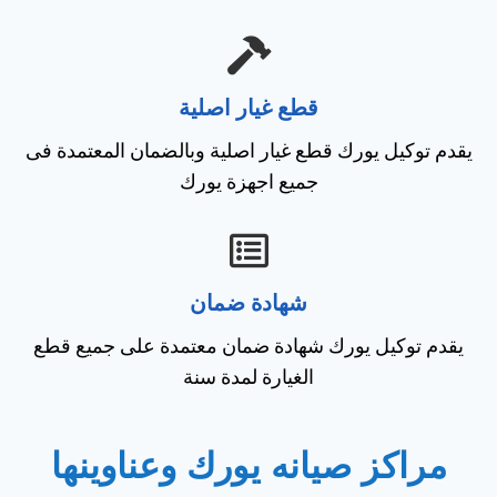
قطع غيار اصلية
يقدم توكيل يورك قطع غيار اصلية وبالضمان المعتمدة فى
جميع اجهزة يورك
شهادة ضمان
يقدم توكيل يورك شهادة ضمان معتمدة على جميع قطع
الغيارة لمدة سنة
مراكز صيانه يورك وعناوينها